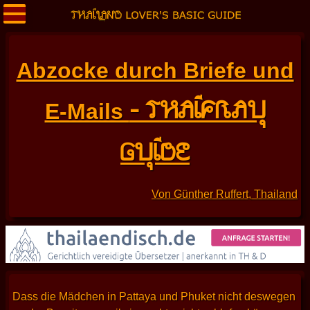
Abzocke durch Briefe und
- THAIFRAU
E-Mails
GUIDE
Von Günther Ruffert, Thailand
Dass die Mädchen in Pattaya und Phuket nicht deswegen