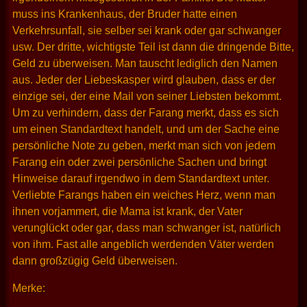
muss ins Krankenhaus, der Bruder hatte einen
Verkehrsunfall, sie selber sei krank oder gar schwanger
usw. Der dritte, wichtigste Teil ist dann die dringende Bitte,
Geld zu überweisen. Man tauscht lediglich den Namen
aus. Jeder der Liebeskasper wird glauben, dass er der
einzige sei, der eine Mail von seiner Liebsten bekommt.
Um zu verhindern, dass der Farang merkt, dass es sich
um einen Standardtext handelt, und um der Sache eine
persönliche Note zu geben, merkt man sich von jedem
Farang ein oder zwei persönliche Sachen und bringt
Hinweise darauf irgendwo in dem Standardtext unter.
Verliebte Farangs haben ein weiches Herz, wenn man
ihnen vorjammert, die Mama ist krank, der Vater
verunglückt oder gar, dass man schwanger ist, natürlich
von ihm. Fast alle angeblich werdenden Väter werden
dann großzügig Geld überweisen.
Merke: