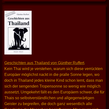
Geschichten aus Thailand von Günther Ruffert
.
Kein Thai wird je verstehen, warum sich diese verrückten
Europäer möglichst nackt in die pralle Sonne legen, wo
doch in Thailand jedes kleine Kind schon lernt, dass man
sich der sengenden Tropensonne so wenig wie möglich
aussetzt. Umgekehrt fällt es den Europäern schwer, die für
Thais so selbstverständlichen und allgegenwärtigen
Geister zu begreifen, die doch ganz wesentlich alle