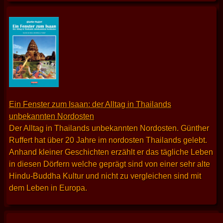
Ein Fenster zum Isaan: der Alltag in Thailands
unbekannten Nordosten
Der Alltag in Thailands unbekannten Nordosten. Günther
Ruffert hat über 20 Jahre im nordosten Thailands gelebt.
Anhand kleiner Geschichten erzählt er das tägliche Leben
in diesen Dörfern welche geprägt sind von einer sehr alte
Hindu-Buddha Kultur und nicht zu vergleichen sind mit
dem Leben in Europa.