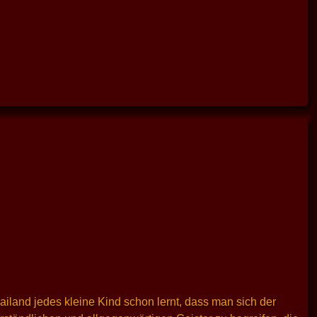
ailand jedes kleine Kind schon lernt, dass man sich der