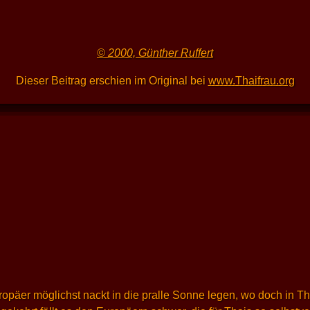
© 2000, Günther Ruffert
Dieser Beitrag erschien im Original bei
www.Thaifrau.org
opäer möglichst nackt in die pralle Sonne legen, wo doch in Th