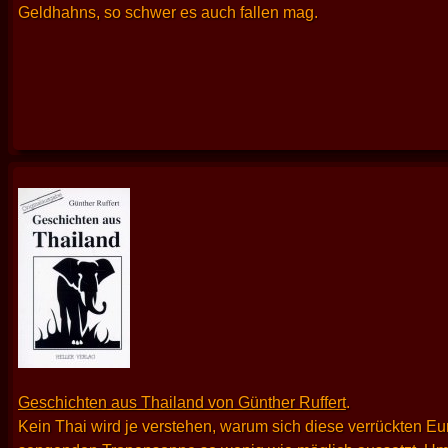
Geldhahns, so schwer es auch fallen mag.
Geschichten aus Thailand von Günther Ruffert
.
Kein Thai wird je verstehen, warum sich diese verrückten Eur