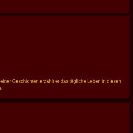
einer Geschichten erzählt er das tägliche Leben in diesen
a.