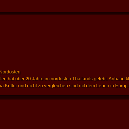
 Nordosten
ert hat über 20 Jahre im nordosten Thailands gelebt. Anhand kl
a Kultur und nicht zu vergleichen sind mit dem Leben in Europ