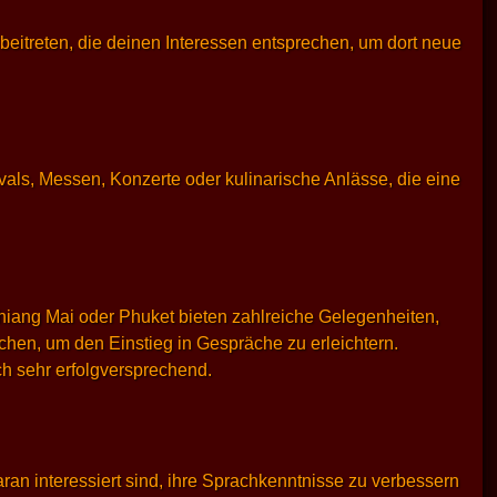
beitreten, die deinen Interessen entsprechen, um dort neue
ivals, Messen, Konzerte oder kulinarische Anlässe, die eine
Chiang Mai oder Phuket bieten zahlreiche Gelegenheiten,
chen, um den Einstieg in Gespräche zu erleichtern.
h sehr erfolgversprechend.
ran interessiert sind, ihre Sprachkenntnisse zu verbessern