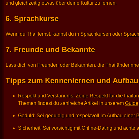
und gleichzeitig etwas über deine Kultur zu lernen.
6. Sprachkurse
Wenn du Thai lernst, kannst du in Sprachkursen oder
Sprac
7. Freunde und Bekannte
Lass dich von Freunden oder Bekannten, die Thailänderinnen
Tipps zum Kennenlernen und Aufbau e
Respekt und Verständnis: Zeige Respekt für die thailänd
Themen findest du zahlreiche Artikel in unserem
Guide
Geduld: Sei geduldig und respektvoll im Aufbau einer 
Sicherheit: Sei vorsichtig mit Online-Dating und achte 