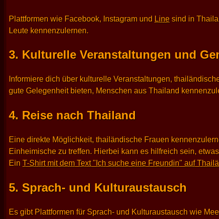
Plattformen wie Facebook, Instagram und
Line
sind in Thail
Leute kennenzulernen.
3. Kulturelle Veranstaltungen und G
Informiere dich über kulturelle Veranstaltungen, thailändisc
gute Gelegenheit bieten, Menschen aus Thailand kennenzul
4. Reise nach Thailand
Eine direkte Möglichkeit, thailändische Frauen kennenzulern
Einheimische zu treffen. Hierbei kann es hilfreich sein, et
Ein
T-Shirt mit dem Text "Ich suche eine Freundin" auf Thail
5. Sprach- und Kulturaustausch
Es gibt Plattformen für Sprach- und Kulturaustausch wie Mee