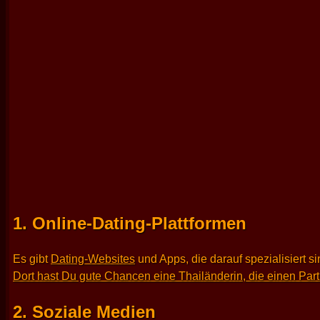
1. Online-Dating-Plattformen
Es gibt
Dating-Websites
und Apps, die darauf spezialisiert 
Dort hast Du gute Chancen eine Thailänderin, die einen Par
2. Soziale Medien