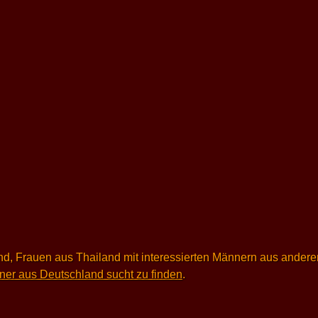
sind, Frauen aus Thailand mit interessierten Männern aus ander
tner aus Deutschland sucht zu finden
.