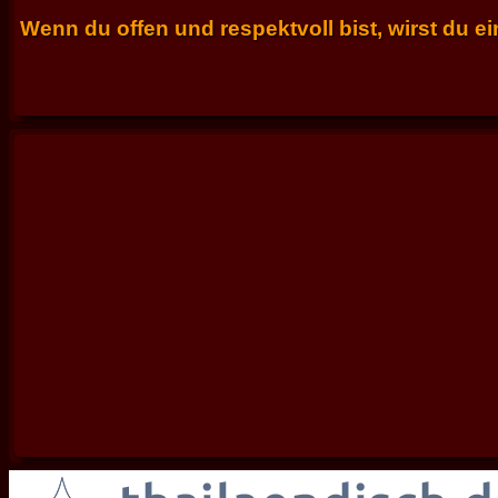
Wenn du offen und respektvoll bist, wirst du e