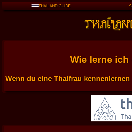
THAILAND GUIDE
S
Wie lerne ich
Wenn du eine Thaifrau kennenlernen m