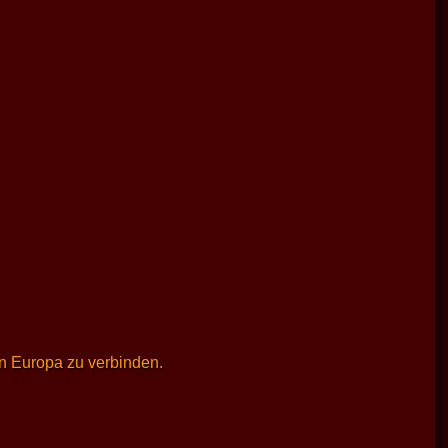
en Europa zu verbinden.