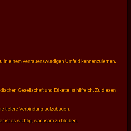
frau in einem vertrauenswürdigen Umfeld kennenzulernen.
ischen Gesellschaft und Etikette ist hilfreich. Zu diesen
ne tiefere Verbindung aufzubauen.
er ist es wichtig, wachsam zu bleiben.