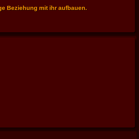
ige Beziehung mit ihr aufbauen.